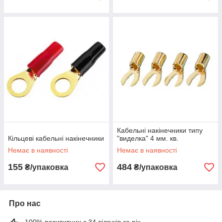
Кабельні накінечники типу
Кільцеві кабельні накінечники
"виделка" 4 мм. кв.
Немає в наявності
Немає в наявності
155
484
₴/упаковка
₴/упаковка
Про нас