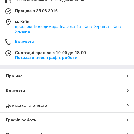
100% позитивних з 34 відгуків за рік
Працює з 25.08.2016
м. Київ
проспект Володимира Івасюка 4а, Київ, Україна , Київ,
Україна
Контакти
Сьогодні працює з 10:00 до 18:00
Показати весь графік роботи
Про нас
Контакти
Доставка та оплата
Графік роботи