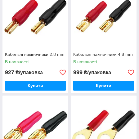
Кабельні накінечники 2.8 mm
Кабельні накінечники 4.8 mm
В наявності
В наявності
927
999
₴/упаковка
₴/упаковка
Купити
Купити