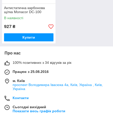
Антистатична карбонова
щітка Monacor DC-100
В наявності
927
₴
Купити
Про нас
100% позитивних з 34 відгуків за рік
Працює з 25.08.2016
м. Київ
проспект Володимира Івасюка 4а, Київ, Україна , Київ,
Україна
Контакти
Сьогодні вихідний
Показати весь графік роботи