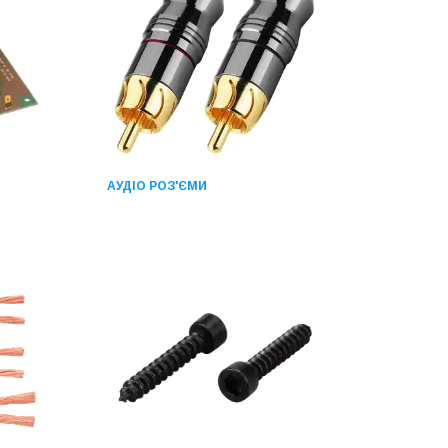
АУДІО РОЗ'ЄМИ