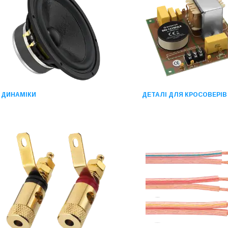
ДИНАМІКИ
ДЕТАЛІ ДЛЯ КРОСОВЕРІВ