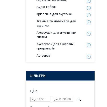
Аудіо кабель
Кріплення для акустики
Тканина та матеріали для
акустики
Аксесуари для акустичних
систем
Аксесуари для вінілових
програвачів
Автозвук
ФІЛЬТРИ
Ціна