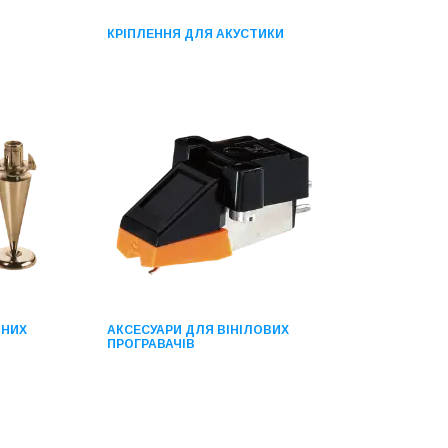
КРІПЛЕННЯ ДЛЯ АКУСТИКИ
ЧНИХ
АКСЕСУАРИ ДЛЯ ВІНІЛОВИХ
ПРОГРАВАЧІВ