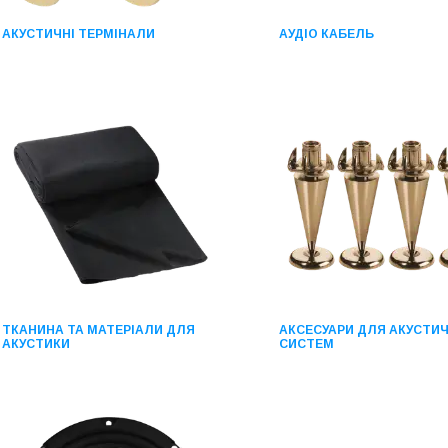
АКУСТИЧНІ ТЕРМІНАЛИ
АУДІО КАБЕЛЬ
ТКАНИНА ТА МАТЕРІАЛИ ДЛЯ
АКСЕСУАРИ ДЛЯ АКУСТИ
АКУСТИКИ
СИСТЕМ