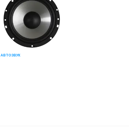
АВТОЗВУК