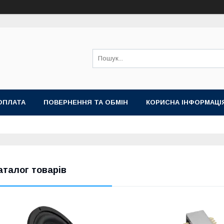
ОПЛАТА
ПОВЕРНЕННЯ ТА ОБМІН
КОРИСНА ІНФОРМАЦІ
аталог товарів