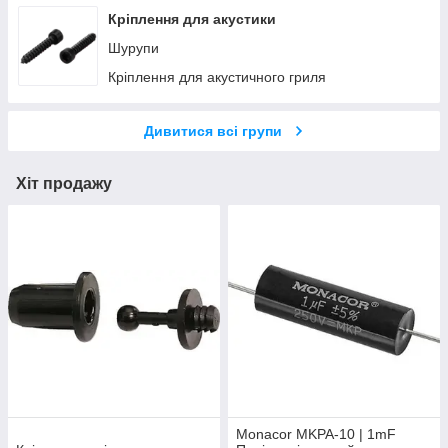
Кріплення для акустики
Шурупи
Кріплення для акустичного гриля
Дивитися всі групи
Хіт продажу
Monacor MKPA-10 | 1mF