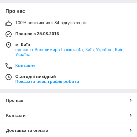
Про нас
100% позитивних з 34 відгуків за рік
Працює з 25.08.2016
м. Київ
проспект Володимира Івасюка 4а, Київ, Україна , Київ,
Україна
Контакти
Сьогодні вихідний
Показати весь графік роботи
Про нас
Контакти
Доставка та оплата