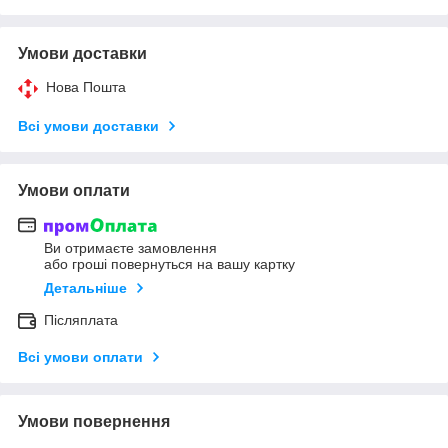
Умови доставки
Нова Пошта
Всі умови доставки
Умови оплати
Ви отримаєте замовлення
або гроші повернуться на вашу картку
Детальніше
Післяплата
Всі умови оплати
Умови повернення