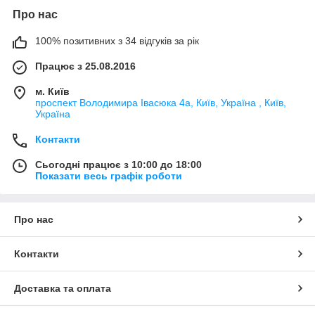
Про нас
100% позитивних з 34 відгуків за рік
Працює з 25.08.2016
м. Київ
проспект Володимира Івасюка 4а, Київ, Україна , Київ,
Україна
Контакти
Сьогодні працює з 10:00 до 18:00
Показати весь графік роботи
Про нас
Контакти
Доставка та оплата