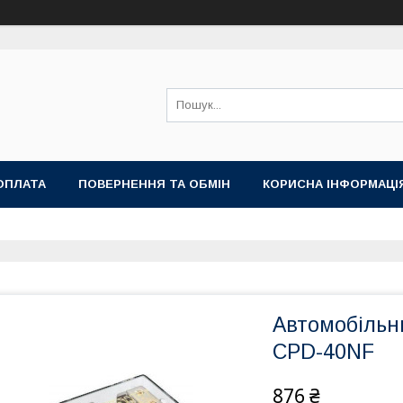
ОПЛАТА
ПОВЕРНЕННЯ ТА ОБМІН
КОРИСНА ІНФОРМАЦІ
Автомобільн
CPD-40NF
876 ₴