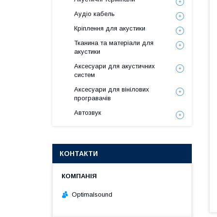
Аудіо кабель
Кріплення для акустики
Тканина та матеріали для
акустики
Аксесуари для акустичних
систем
Аксесуари для вінілових
програвачів
Автозвук
КОНТАКТИ
Optimalsound