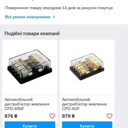
Повернення товару впродовж 14 днів за рахунок покупця
Всі умови повернення
Подібні товари компанії
Автомобільний
Автомобільний
дистриб'ютор живлення
дистриб'ютор живлення
CPD-40NF
CPD-4GF
876
979
₴
₴
Купити
Купити