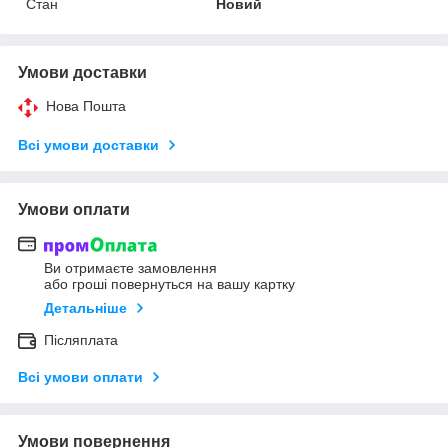
Стан
Новий
Умови доставки
Нова Пошта
Всі умови доставки
Умови оплати
Ви отримаєте замовлення
або гроші повернуться на вашу картку
Детальніше
Післяплата
Всі умови оплати
Умови повернення