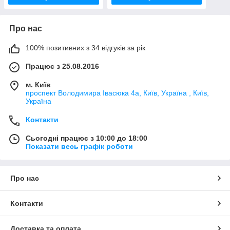
Про нас
100% позитивних з 34 відгуків за рік
Працює з 25.08.2016
м. Київ
проспект Володимира Івасюка 4а, Київ, Україна , Київ,
Україна
Контакти
Сьогодні працює з 10:00 до 18:00
Показати весь графік роботи
Про нас
Контакти
Доставка та оплата