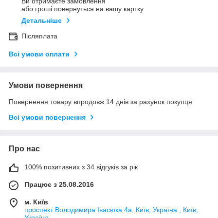
Ви отримаєте замовлення
або гроші повернуться на вашу картку
Детальніше
Післяплата
Всі умови оплати
Умови повернення
Повернення товару впродовж 14 днів за рахунок покупця
Всі умови повернення
Про нас
100% позитивних з 34 відгуків за рік
Працює з 25.08.2016
м. Київ
проспект Володимира Івасюка 4а, Київ, Україна , Київ,
Україна