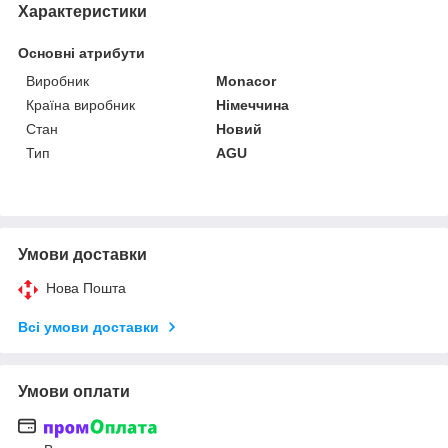
Характеристики
Основні атрибути
Виробник
Monacor
Країна виробник
Німеччина
Стан
Новий
Тип
AGU
Умови доставки
Нова Пошта
Всі умови доставки
Умови оплати