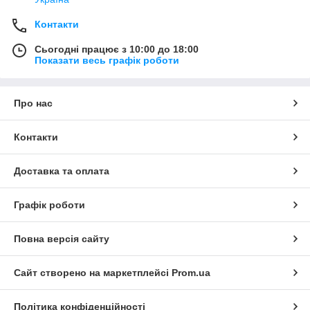
Контакти
Сьогодні працює з 10:00 до 18:00
Показати весь графік роботи
Про нас
Контакти
Доставка та оплата
Графік роботи
Повна версія сайту
Сайт створено на маркетплейсі
Prom.ua
Політика конфіденційності