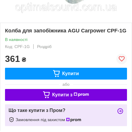
Колба для запобіжника AGU Carpower CPF-1G
В наявності
Код: CPF-1G
Роздріб
361
₴
Купити
або
Купити з
Що таке купити з Пром?
Замовлення під захистом