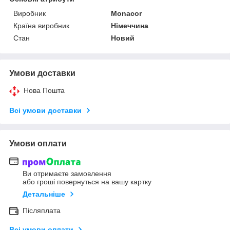
Виробник
Monacor
Країна виробник
Німеччина
Стан
Новий
Умови доставки
Нова Пошта
Всі умови доставки
Умови оплати
Ви отримаєте замовлення
або гроші повернуться на вашу картку
Детальніше
Післяплата
Всі умови оплати