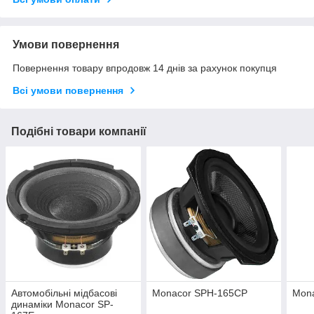
Умови повернення
Повернення товару впродовж 14 днів за рахунок покупця
Всі умови повернення
Подібні товари компанії
Автомобільні мідбасові
Monacor SPH-165CP
Mon
динаміки Monacor SP-