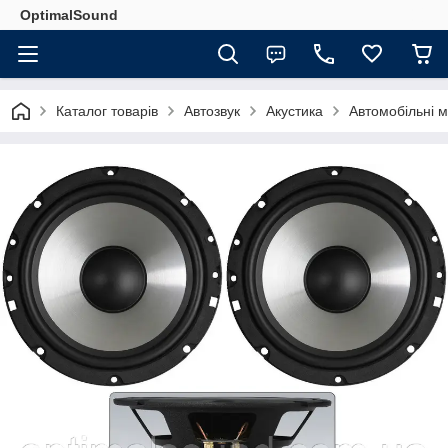
OptimalSound
Каталог товарів
Автозвук
Акустика
Автомобільні 