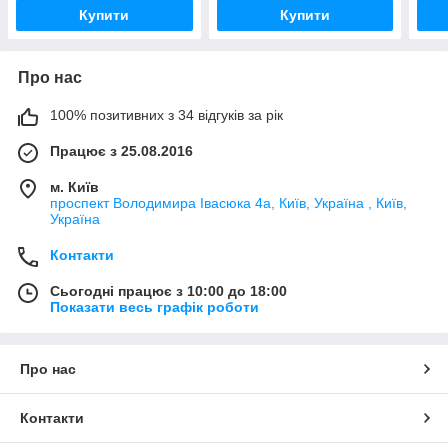
Купити
Купити
Про нас
100% позитивних з 34 відгуків за рік
Працює з 25.08.2016
м. Київ
проспект Володимира Івасюка 4а, Київ, Україна , Київ,
Україна
Контакти
Сьогодні працює з 10:00 до 18:00
Показати весь графік роботи
Про нас
Контакти