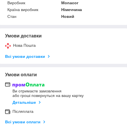
Виробник
Monacor
Країна виробник
Німеччина
Стан
Новий
Умови доставки
Нова Пошта
Всі умови доставки
Умови оплати
Ви отримаєте замовлення
або гроші повернуться на вашу картку
Детальніше
Післяплата
Всі умови оплати