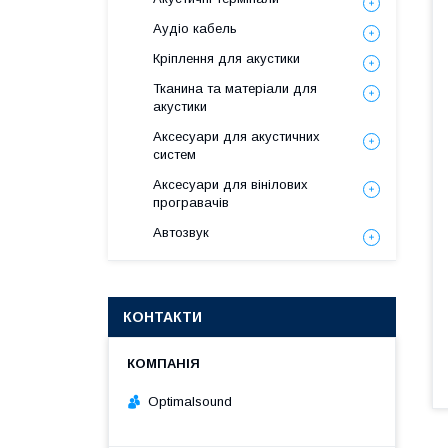
Аудіо кабель
Кріплення для акустики
Тканина та матеріали для
акустики
Аксесуари для акустичних
систем
Аксесуари для вінілових
програвачів
Автозвук
КОНТАКТИ
Optimalsound