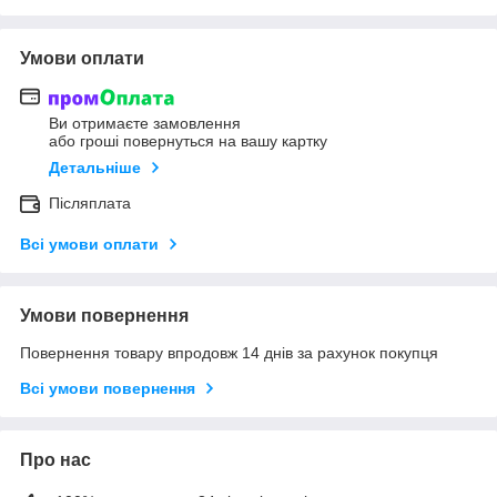
Умови оплати
Ви отримаєте замовлення
або гроші повернуться на вашу картку
Детальніше
Післяплата
Всі умови оплати
Умови повернення
Повернення товару впродовж 14 днів за рахунок покупця
Всі умови повернення
Про нас