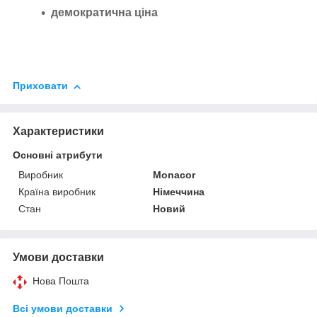
демократична ціна
Приховати
Характеристики
Основні атрибути
Виробник
Monacor
Країна виробник
Німеччина
Стан
Новий
Умови доставки
Нова Пошта
Всі умови доставки