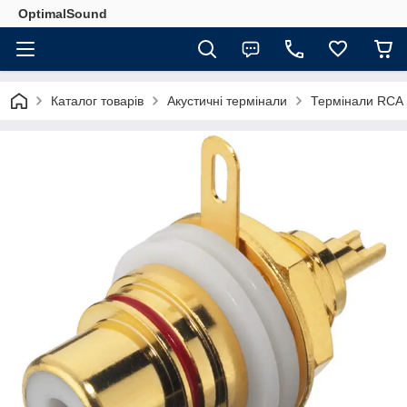
OptimalSound
Каталог товарів
Акустичні термінали
Термінали RCA