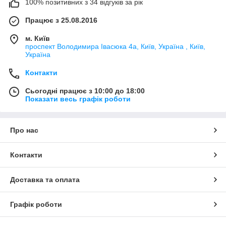
100% позитивних з 34 відгуків за рік
Працює з 25.08.2016
м. Київ
проспект Володимира Івасюка 4а, Київ, Україна , Київ,
Україна
Контакти
Сьогодні працює з 10:00 до 18:00
Показати весь графік роботи
Про нас
Контакти
Доставка та оплата
Графік роботи