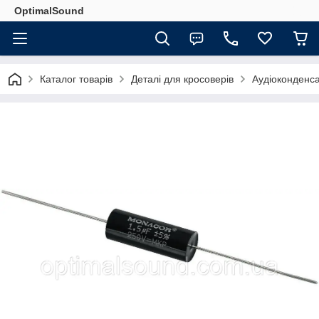
OptimalSound
Каталог товарів
Деталі для кросоверів
Аудіоконденс