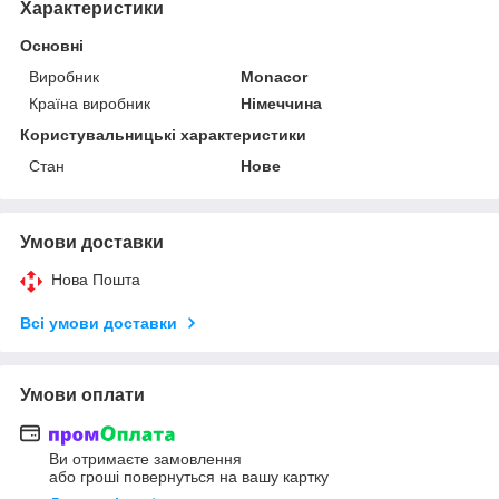
Характеристики
Основні
Виробник
Monacor
Країна виробник
Німеччина
Користувальницькі характеристики
Стан
Нове
Умови доставки
Нова Пошта
Всі умови доставки
Умови оплати
Ви отримаєте замовлення
або гроші повернуться на вашу картку