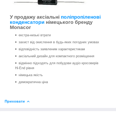
У продажу аксіальні
поліпропіленові
конденсатори
німецького бренду
Monacor
екстра-низькі втрати
захист від окислення в будь-яких погодних умовах
відповідність заявленим характеристикам
аксіальний дизайн для компактного розміщення
відмінно підходять для побудови аудіо кросоверів
Hi-End рівня
німецька якість
демократична ціна
Приховати