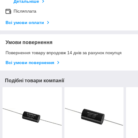
Детальніше
Післяплата
Всі умови оплати
Умови повернення
Повернення товару впродовж 14 днів за рахунок покупця
Всі умови повернення
Подібні товари компанії