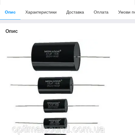
Опис
Характеристики
Доставка
Оплата
Умови п
Опис