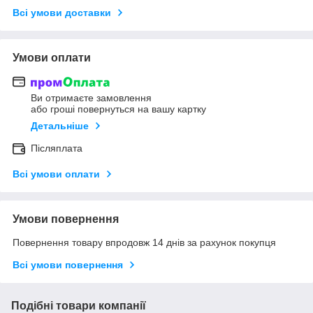
Всі умови доставки
Умови оплати
Ви отримаєте замовлення
або гроші повернуться на вашу картку
Детальніше
Післяплата
Всі умови оплати
Умови повернення
Повернення товару впродовж 14 днів за рахунок покупця
Всі умови повернення
Подібні товари компанії