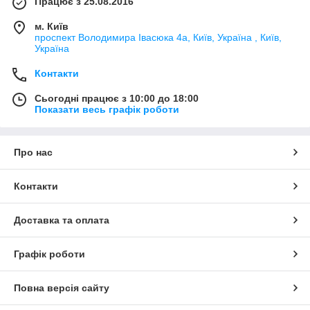
Працює з 25.08.2016
м. Київ
проспект Володимира Івасюка 4а, Київ, Україна , Київ,
Україна
Контакти
Сьогодні працює з 10:00 до 18:00
Показати весь графік роботи
Про нас
Контакти
Доставка та оплата
Графік роботи
Повна версія сайту