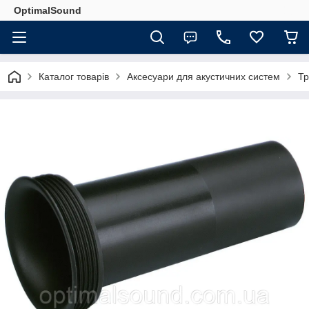
OptimalSound
Каталог товарів
Аксесуари для акустичних систем
Тр